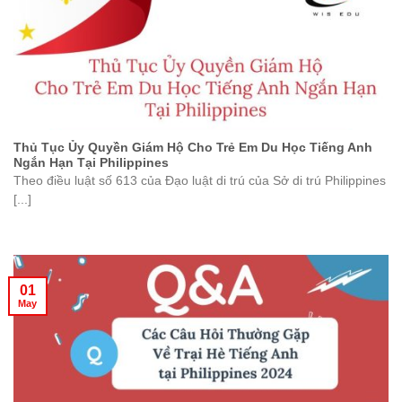
Thủ Tục Ủy Quyền Giám Hộ Cho Trẻ Em Du Học Tiếng Anh
Ngắn Hạn Tại Philippines
Theo điều luật số 613 của Đạo luật di trú của Sở di trú Philippines
[...]
01
May