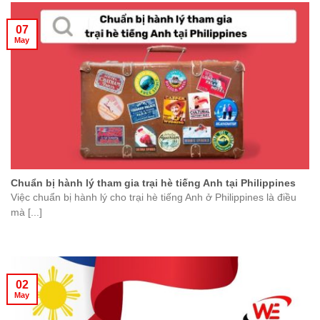
07
May
Chuẩn bị hành lý tham gia trại hè tiếng Anh tại Philippines
Việc chuẩn bị hành lý cho trại hè tiếng Anh ở Philippines là điều
mà [...]
02
May