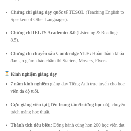
Chứng chỉ giảng dạy quốc tế TESOL
(Teaching English to
Speakers of Other Languages).
Chứng chỉ IELTS Academic: 8.0
(Listening & Reading:
8.5).
Chứng chỉ chuyên sâu Cambridge YLE:
Hoàn thành khóa
đào tạo giám khảo chấm thi Starters, Movers, Flyers.
Kinh nghiệm giảng dạy
7 năm kinh nghiệm
giảng dạy Tiếng Anh trực tuyến cho học
viên đa độ tuổi.
Cựu giảng viên tại [Tên trung tâm/trường học cũ]
, chuyên
trách mảng học thuật.
Thành tích tiêu biểu:
Đồng hành cùng hơn 200 học viên đạt