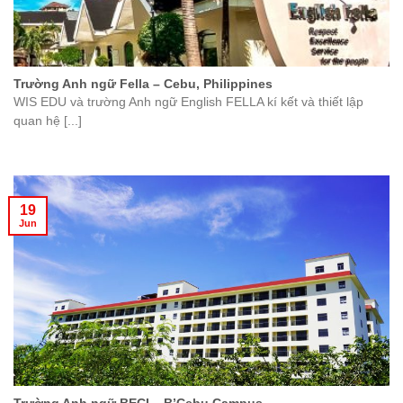
Trường Anh ngữ Fella – Cebu, Philippines
WIS EDU và trường Anh ngữ English FELLA kí kết và thiết lập
quan hệ [...]
19
Jun