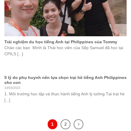
Trải nghiệm du học tiếng Anh tại Philippines của Tommy
Chào các bạn Mình là Thái học viên của Sếp Samuel đã học tại
CPILS [...]
5 lý do phụ huynh nên lựa chọn trại hè tiếng Anh Philippines
cho con
14/03/2023
1. Môi trường học tập và thực hành tiếng Anh lý tưởng Tại trại hè
[...]
1
2