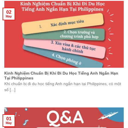
02
May
Kinh Nghiệm Chuẩn Bị Khi Đi Du Học Tiếng Anh Ngắn Hạn
Tại Philippines
Khi chuẩn bị đi du học tiếng Anh ngắn hạn tại Philippines, có một
số [...]
01
May