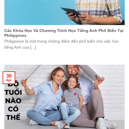
Các Khóa Học Và Chương Trình Học Tiếng Anh Phổ Biến Tại
Philippines
Philippines là một trong những điểm đến phổ biến cho việc học
tiếng Anh của [...]
30
Apr