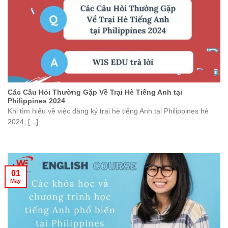
Các Câu Hỏi Thường Gặp Về Trại Hè Tiếng Anh tại
Philippines 2024
Khi tìm hiểu về việc đăng ký trại hè tiếng Anh tại Philippines hè
2024, [...]
01
May