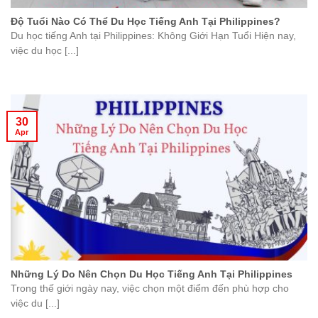
Độ Tuổi Nào Có Thể Du Học Tiếng Anh Tại Philippines?
Du học tiếng Anh tại Philippines: Không Giới Hạn Tuổi Hiện nay,
việc du học [...]
30
Apr
Những Lý Do Nên Chọn Du Học Tiếng Anh Tại Philippines
Trong thế giới ngày nay, việc chọn một điểm đến phù hợp cho
việc du [...]